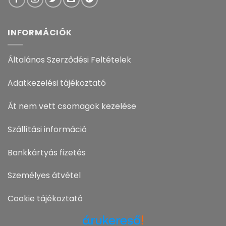
INFORMÁCIÓK
Általános Szerződési Feltételek
Adatkezelési tájékoztató
Át nem vett csomagok kezelése
Szállítási információ
Bankkártyás fizetés
Személyes átvétel
Cookie tájékoztató