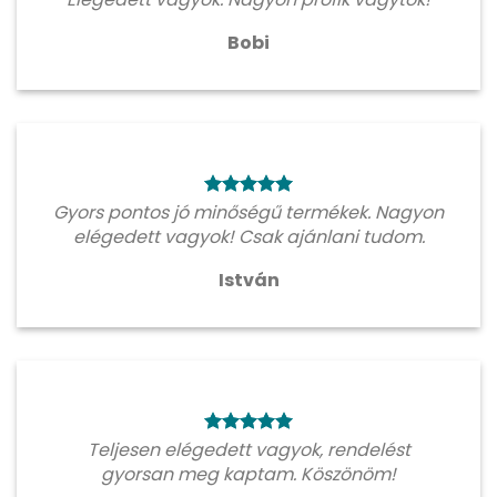
Bobi
Gyors pontos jó minőségű termékek. Nagyon
elégedett vagyok! Csak ajánlani tudom.
István
Teljesen elégedett vagyok, rendelést
gyorsan meg kaptam. Köszönöm!