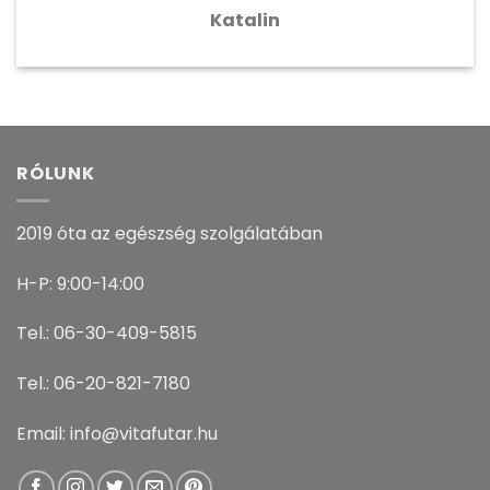
Katalin
RÓLUNK
2019 óta az egészség szolgálatában
H-P: 9:00-14:00
Tel.: 06-30-409-5815
Tel.: 06-20-821-7180
Email: info@vitafutar.hu