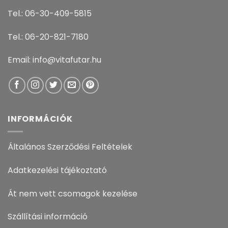
Tel.: 06-30-409-5815
Tel.: 06-20-821-7180
Email: info@vitafutar.hu
INFORMÁCIÓK
Általános Szerződési Feltételek
Adatkezelési tájékoztató
Át nem vett csomagok kezelése
Szállítási információ