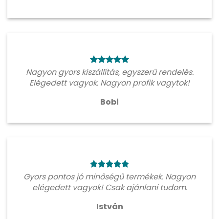
Nagyon gyors kiszállítás, egyszerű rendelés.
Elégedett vagyok. Nagyon profik vagytok!
Bobi
Gyors pontos jó minőségű termékek. Nagyon
elégedett vagyok! Csak ajánlani tudom.
István