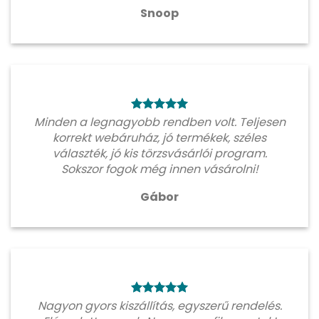
Snoop
Minden a legnagyobb rendben volt. Teljesen
korrekt webáruház, jó termékek, széles
választék, jó kis törzsvásárlói program.
Sokszor fogok még innen vásárolni!
Gábor
Nagyon gyors kiszállítás, egyszerű rendelés.