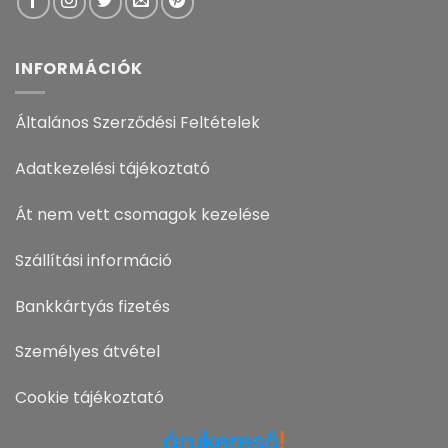
INFORMÁCIÓK
Általános Szerződési Feltételek
Adatkezelési tájékoztató
Át nem vett csomagok kezelése
Szállítási információ
Bankkártyás fizetés
Személyes átvétel
Cookie tájékoztató