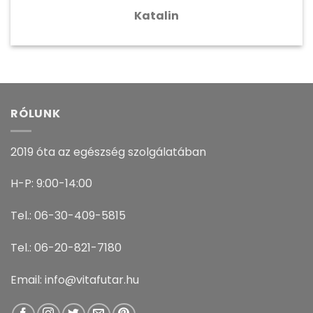
Katalin
RÓLUNK
2019 óta az egészség szolgálatában
H-P: 9:00-14:00
Tel.: 06-30-409-5815
Tel.: 06-20-821-7180
Email: info@vitafutar.hu