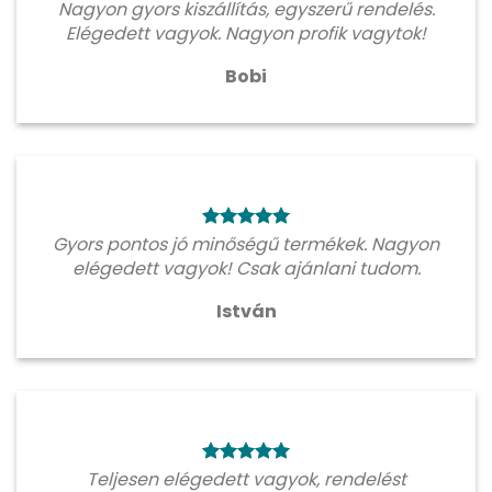
Nagyon gyors kiszállítás, egyszerű rendelés.
Elégedett vagyok. Nagyon profik vagytok!
Bobi
Gyors pontos jó minőségű termékek. Nagyon
elégedett vagyok! Csak ajánlani tudom.
István
Teljesen elégedett vagyok, rendelést