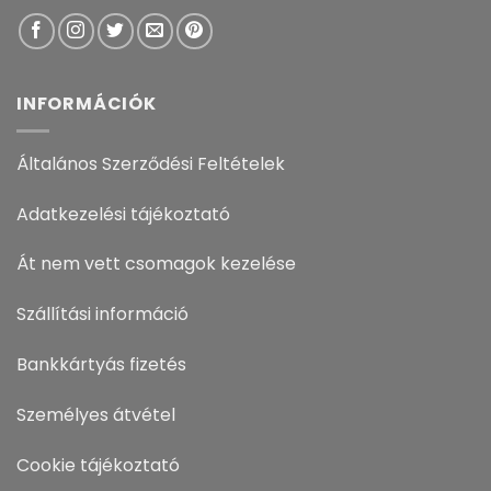
INFORMÁCIÓK
Általános Szerződési Feltételek
Adatkezelési tájékoztató
Át nem vett csomagok kezelése
Szállítási információ
Bankkártyás fizetés
Személyes átvétel
Cookie tájékoztató