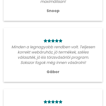
maximálisan!
Snoop
Minden a legnagyobb rendben volt. Teljesen
korrekt webáruház, jó termékek, széles
választék, jó kis törzsvásárlói program.
Sokszor fogok még innen vásárolni!
Gábor