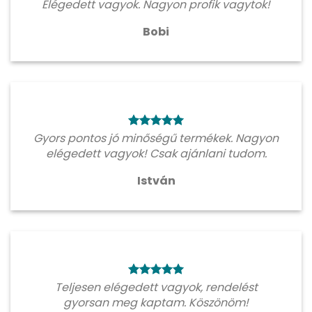
Elégedett vagyok. Nagyon profik vagytok!
Bobi
Gyors pontos jó minőségű termékek. Nagyon
elégedett vagyok! Csak ajánlani tudom.
István
Teljesen elégedett vagyok, rendelést
gyorsan meg kaptam. Köszönöm!