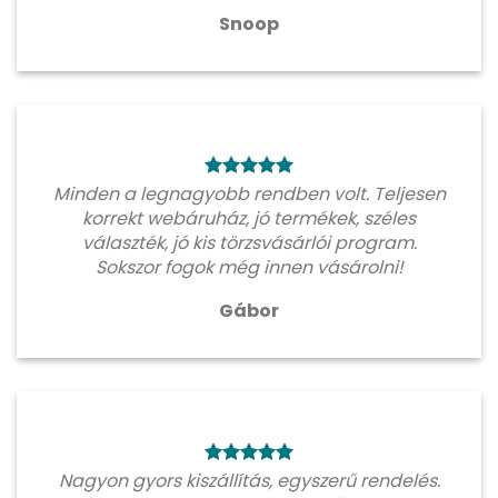
Snoop
Minden a legnagyobb rendben volt. Teljesen
korrekt webáruház, jó termékek, széles
választék, jó kis törzsvásárlói program.
Sokszor fogok még innen vásárolni!
Gábor
Nagyon gyors kiszállítás, egyszerű rendelés.