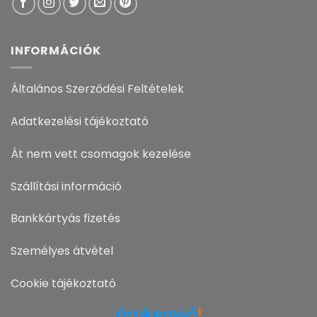
INFORMÁCIÓK
Általános Szerződési Feltételek
Adatkezelési tájékoztató
Át nem vett csomagok kezelése
Szállítási információ
Bankkártyás fizetés
Személyes átvétel
Cookie tájékoztató