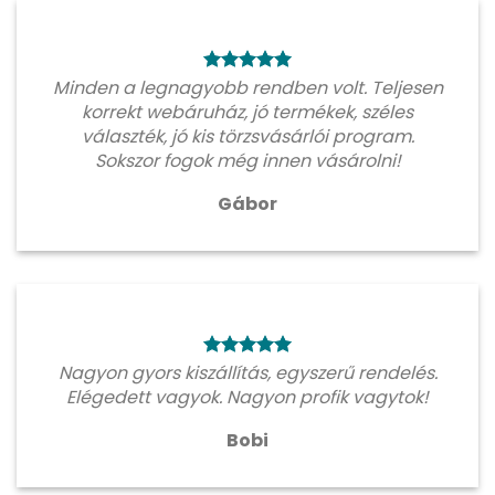
Minden a legnagyobb rendben volt. Teljesen
korrekt webáruház, jó termékek, széles
választék, jó kis törzsvásárlói program.
Sokszor fogok még innen vásárolni!
Gábor
Nagyon gyors kiszállítás, egyszerű rendelés.
Elégedett vagyok. Nagyon profik vagytok!
Bobi