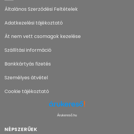
Általános Szerződési Feltételek
Adatkezelési tájékoztató
Át nem vett csomagok kezelése
Szállítási információ
Bankkártyás fizetés
Személyes átvétel
Cookie tájékoztató
Árukereső.hu
NÉPSZERŰEK