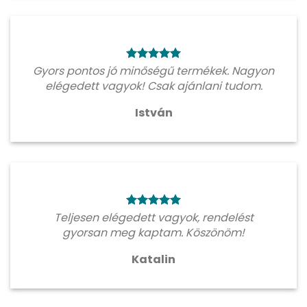
Gyors pontos jó minőségű termékek. Nagyon
elégedett vagyok! Csak ajánlani tudom.
István
Teljesen elégedett vagyok, rendelést
gyorsan meg kaptam. Köszönöm!
Katalin