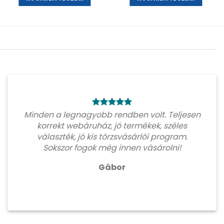
Minden a legnagyobb rendben volt. Teljesen
korrekt webáruház, jó termékek, széles
választék, jó kis törzsvásárlói program.
Sokszor fogok még innen vásárolni!
Gábor