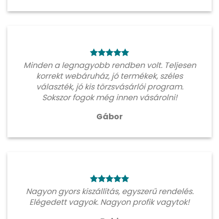
Minden a legnagyobb rendben volt. Teljesen
korrekt webáruház, jó termékek, széles
választék, jó kis törzsvásárlói program.
Sokszor fogok még innen vásárolni!
Gábor
Nagyon gyors kiszállítás, egyszerű rendelés.
Elégedett vagyok. Nagyon profik vagytok!