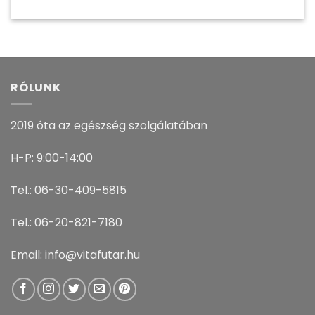
RÓLUNK
2019 óta az egészség szolgálatában
H-P: 9:00-14:00
Tel.: 06-30-409-5815
Tel.: 06-20-821-7180
Email: info@vitafutar.hu