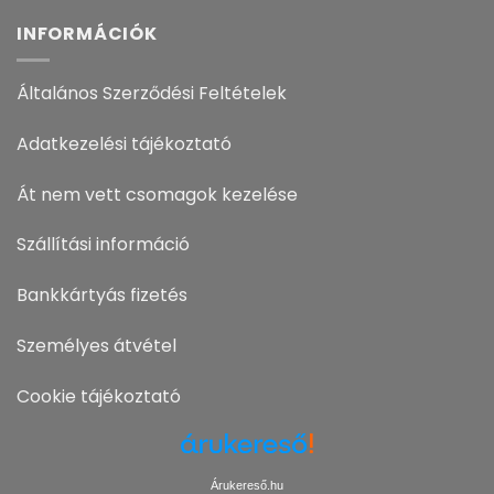
INFORMÁCIÓK
Általános Szerződési Feltételek
Adatkezelési tájékoztató
Át nem vett csomagok kezelése
Szállítási információ
Bankkártyás fizetés
Személyes átvétel
Cookie tájékoztató
Árukereső.hu