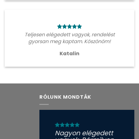
Teljesen elégedett vagyok, rendelést
gyorsan meg kaptam. Köszönöm!
Katalin
RÓLUNK MONDTÁK
Nagyon elégedett