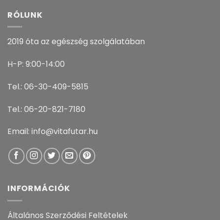
RÓLUNK
2019 óta az egészség szolgálatában
H-P: 9:00-14:00
Tel.: 06-30-409-5815
Tel.: 06-20-821-7180
Email: info@vitafutar.hu
INFORMÁCIÓK
Általános Szerződési Feltételek