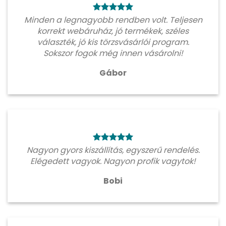
Minden a legnagyobb rendben volt. Teljesen
korrekt webáruház, jó termékek, széles
választék, jó kis törzsvásárlói program.
Sokszor fogok még innen vásárolni!
Gábor
Nagyon gyors kiszállítás, egyszerű rendelés.
Elégedett vagyok. Nagyon profik vagytok!
Bobi