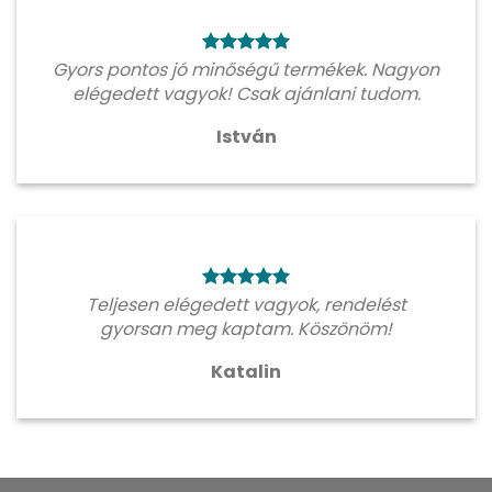
Gyors pontos jó minőségű termékek. Nagyon
elégedett vagyok! Csak ajánlani tudom.
István
Teljesen elégedett vagyok, rendelést
gyorsan meg kaptam. Köszönöm!
Katalin