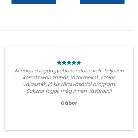
Minden a legnagyobb rendben volt. Teljesen
korrekt webáruház, jó termékek, széles
választék, jó kis törzsvásárlói program.
Sokszor fogok még innen vásárolni!
Gábor