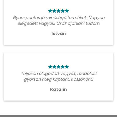
Gyors pontos jó minőségű termékek. Nagyon
elégedett vagyok! Csak ajánlani tudom.
István
Teljesen elégedett vagyok, rendelést
gyorsan meg kaptam. Köszönöm!
Katalin