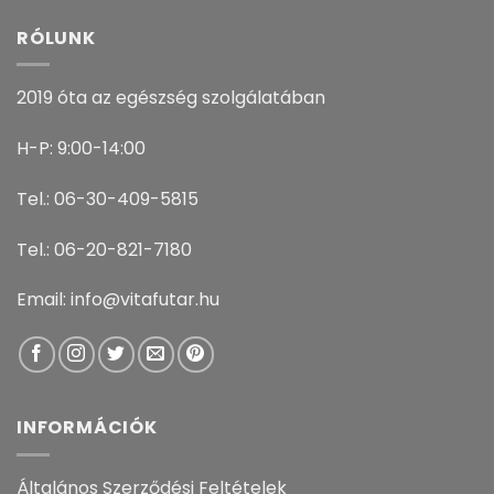
RÓLUNK
2019 óta az egészség szolgálatában
H-P: 9:00-14:00
Tel.: 06-30-409-5815
Tel.: 06-20-821-7180
Email: info@vitafutar.hu
INFORMÁCIÓK
Általános Szerződési Feltételek