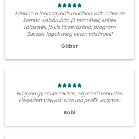
Minden a legnagyobb rendben volt. Teljesen
korrekt webáruház, jó termékek, széles
választék, jó kis törzsvásárlói program.
Sokszor fogok még innen vásárolni!
Gábor
Nagyon gyors kiszállítás, egyszerű rendelés.
Elégedett vagyok. Nagyon profik vagytok!
Bobi