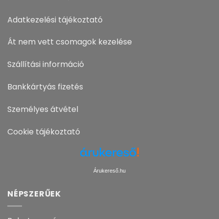
Adatkezelési tájékoztató
Át nem vett csomagok kezelése
Szállítási információ
Bankkártyás fizetés
Személyes átvétel
Cookie tájékoztató
Árukereső.hu
NÉPSZERŰEK