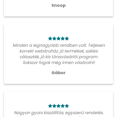
Snoop
Minden a legnagyobb rendben volt. Teljesen
korrekt webáruház, jó termékek, széles
választék, jó kis törzsvásárlói program.
Sokszor fogok még innen vásárolni!
Gábor
Nagyon gyors kiszállítás, egyszerű rendelés.