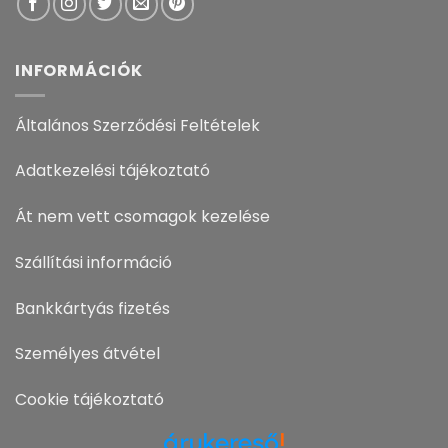
INFORMÁCIÓK
Általános Szerződési Feltételek
Adatkezelési tájékoztató
Át nem vett csomagok kezelése
Szállítási információ
Bankkártyás fizetés
Személyes átvétel
Cookie tájékoztató