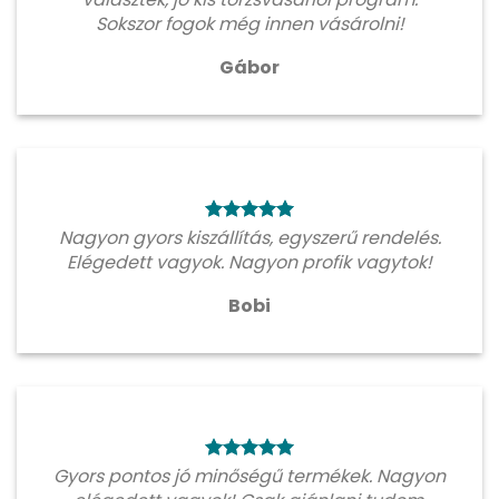
Sokszor fogok még innen vásárolni!
Gábor
Nagyon gyors kiszállítás, egyszerű rendelés.
Elégedett vagyok. Nagyon profik vagytok!
Bobi
Gyors pontos jó minőségű termékek. Nagyon