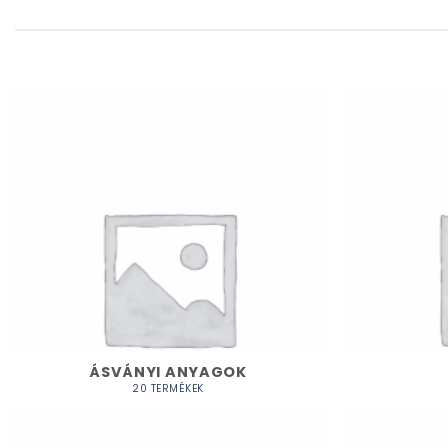
ÁSVÁNYI ANYAGOK
20 TERMÉKEK