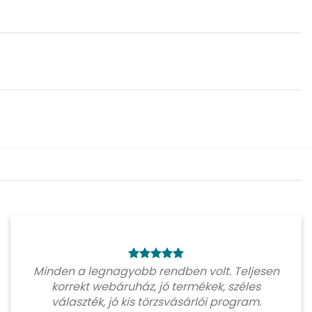
Minden a legnagyobb rendben volt. Teljesen
korrekt webáruház, jó termékek, széles
választék, jó kis törzsvásárlói program.