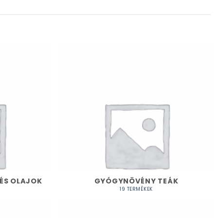
ÉS OLAJOK
GYÓGYNÖVÉNY TEÁK
19 TERMÉKEK