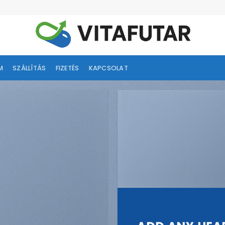
M
SZÁLLÍTÁS
FIZETÉS
KAPCSOLAT