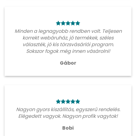
Minden a legnagyobb rendben volt. Teljesen
korrekt webáruház, jó termékek, széles
választék, jó kis törzsvásárlói program.
Sokszor fogok még innen vásárolni!
Gábor
Nagyon gyors kiszállítás, egyszerű rendelés.
Elégedett vagyok. Nagyon profik vagytok!
Bobi