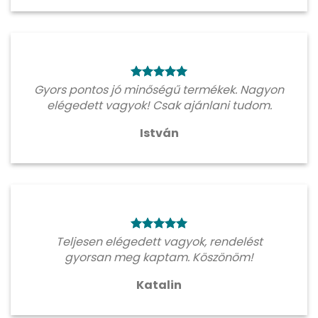
Gyors pontos jó minőségű termékek. Nagyon
elégedett vagyok! Csak ajánlani tudom.
István
Teljesen elégedett vagyok, rendelést
gyorsan meg kaptam. Köszönöm!
Katalin