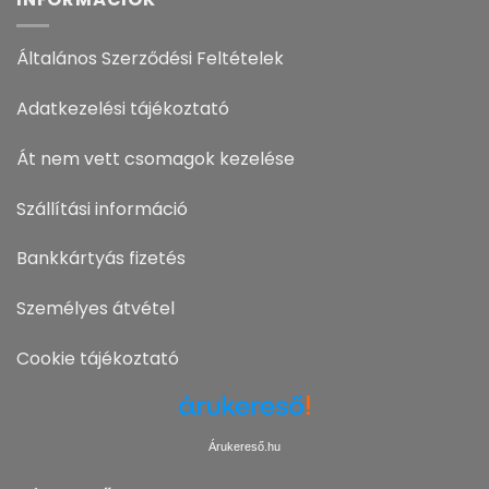
Általános Szerződési Feltételek
Adatkezelési tájékoztató
Át nem vett csomagok kezelése
Szállítási információ
Bankkártyás fizetés
Személyes átvétel
Cookie tájékoztató
Árukereső.hu