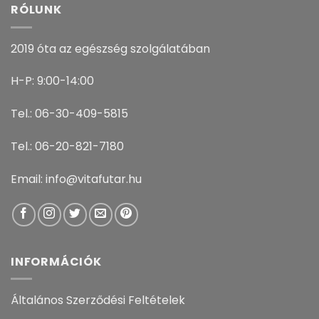
RÓLUNK
2019 óta az egészség szolgálatában
H-P: 9:00-14:00
Tel.: 06-30-409-5815
Tel.: 06-20-821-7180
Email: info@vitafutar.hu
INFORMÁCIÓK
Általános Szerződési Feltételek