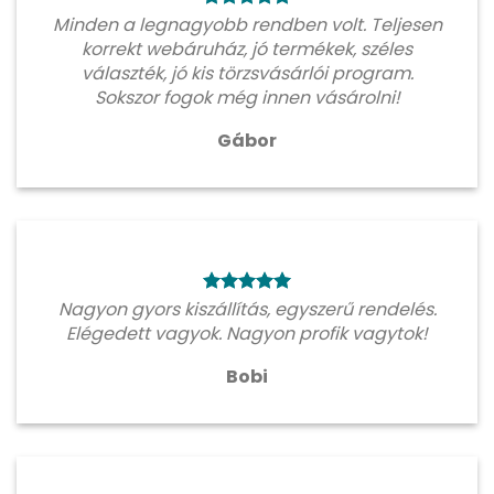
Minden a legnagyobb rendben volt. Teljesen
korrekt webáruház, jó termékek, széles
választék, jó kis törzsvásárlói program.
Sokszor fogok még innen vásárolni!
Gábor
Nagyon gyors kiszállítás, egyszerű rendelés.
Elégedett vagyok. Nagyon profik vagytok!
Bobi