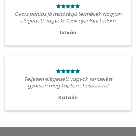
Gyors pontos jó minőségű termékek. Nagyon
elégedett vagyok! Csak ajánlani tudom.
István
Teljesen elégedett vagyok, rendelést
gyorsan meg kaptam. Köszönöm!
Katalin