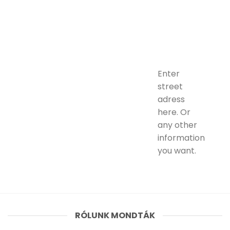
Enter
street
adress
here. Or
any other
information
you want.
RÓLUNK MONDTÁK