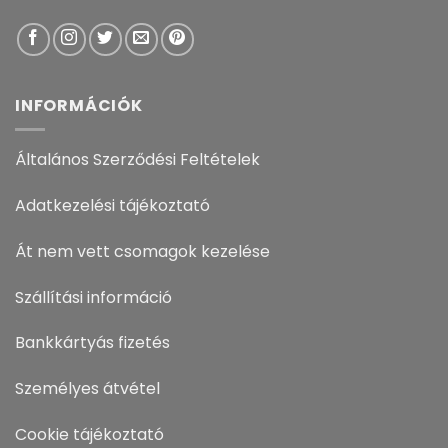
INFORMÁCIÓK
Általános Szerződési Feltételek
Adatkezelési tájékoztató
Át nem vett csomagok kezelése
Szállítási információ
Bankkártyás fizetés
Személyes átvétel
Cookie tájékoztató