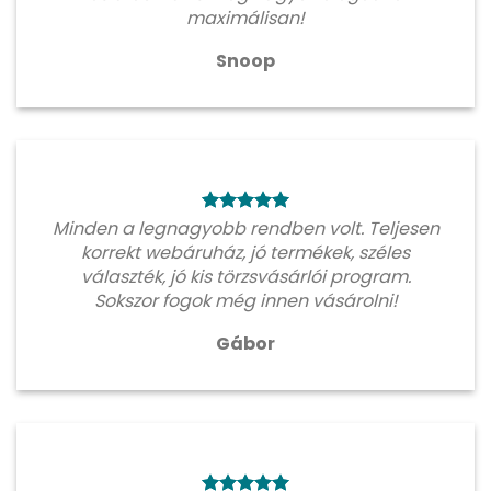
maximálisan!
Snoop
Minden a legnagyobb rendben volt. Teljesen
korrekt webáruház, jó termékek, széles
választék, jó kis törzsvásárlói program.
Sokszor fogok még innen vásárolni!
Gábor