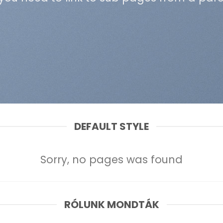
DEFAULT STYLE
Sorry, no pages was found
RÓLUNK MONDTÁK