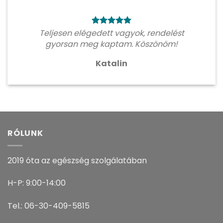
Teljesen elégedett vagyok, rendelést
gyorsan meg kaptam. Köszönöm!
Katalin
RÓLUNK
2019 óta az egészség szolgálatában
H-P: 9:00-14:00
Tel.: 06-30-409-5815