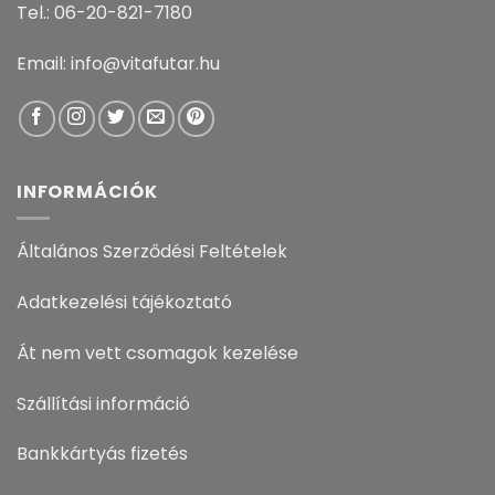
Tel.: 06-20-821-7180
Email: info@vitafutar.hu
INFORMÁCIÓK
Általános Szerződési Feltételek
Adatkezelési tájékoztató
Át nem vett csomagok kezelése
Szállítási információ
Bankkártyás fizetés