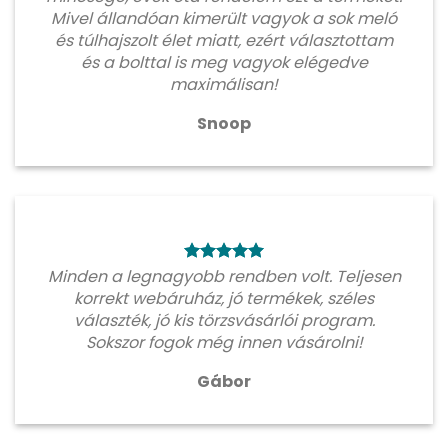
Mivel állandóan kimerült vagyok a sok meló
és túlhajszolt élet miatt, ezért választottam
és a bolttal is meg vagyok elégedve
maximálisan!
Snoop
Minden a legnagyobb rendben volt. Teljesen
korrekt webáruház, jó termékek, széles
választék, jó kis törzsvásárlói program.
Sokszor fogok még innen vásárolni!
Gábor