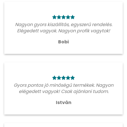
Nagyon gyors kiszállítás, egyszerű rendelés.
Elégedett vagyok. Nagyon profik vagytok!
Bobi
Gyors pontos jó minőségű termékek. Nagyon
elégedett vagyok! Csak ajánlani tudom.
István